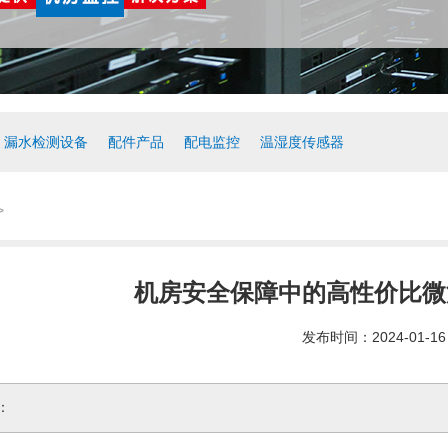
漏水检测设备
配件产品
配电监控
温湿度传感器
>
机房安全保障中的高性价比微
发布时间：2024-01-16
：