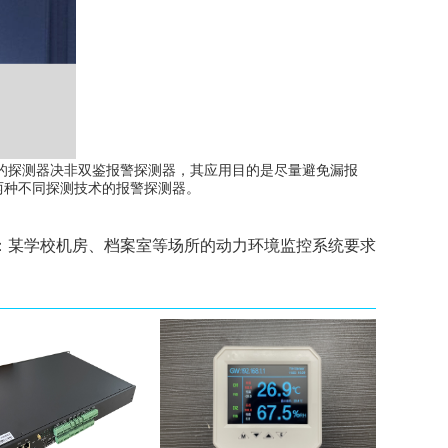
的探测器决非双鉴报警探测器，其应用目的是尽量避免漏报
两种不同探测技术的报警探测器。
：
某学校机房、档案室等场所的动力环境监控系统要求