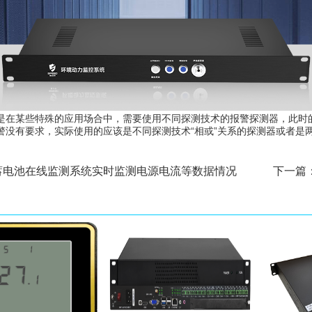
是在某些特殊的应用场合中，需要使用不同探测技术的报警探测器，此时
警没有要求，实际使用的应该是不同探测技术“相或”关系的探测器或者是
蓄电池在线监测系统实时监测电源电流等数据情况
下一篇