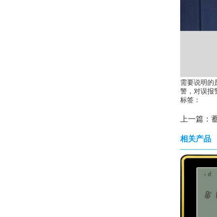
需要说明的
警，对误报
标签：
上一篇：
相关产品