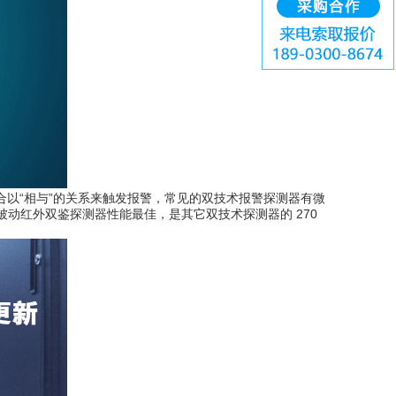
以“相与”的关系来触发报警，常见的双技术报警探测器有微
被动红外双鉴探测器性能最佳，是其它双技术探测器的 270