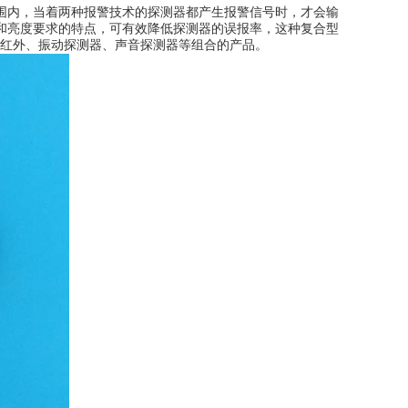
围内，当着两种报警技术的探测器都产生报警信号时，才会输
和亮度要求的特点，可有效降低探测器的误报率，这种复合型
动红外、振动探测器、声音探测器等组合的产品。