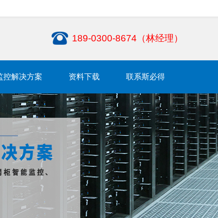
189-0300-8674（林经理）
监控解决方案
资料下载
联系斯必得