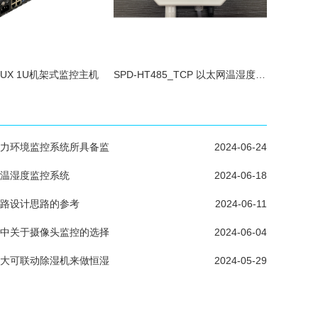
INUX 1U机架式监控主机
SPD-HT485_TCP 以太网温湿度传感器
力环境监控系统所具备监
2024-06-24
温湿度监控系统
2024-06-18
路设计思路的参考
2024-06-11
中关于摄像头监控的选择
2024-06-04
大可联动除湿机来做恒湿
2024-05-29