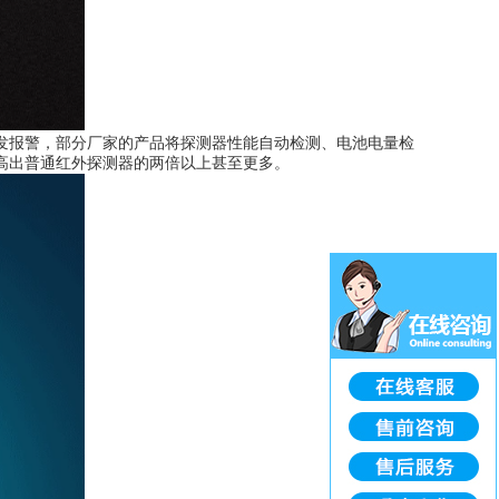
发报警，部分厂家的产品将探测器性能自动检测、电池电量检
高出普通红外探测器的两倍以上甚至更多。