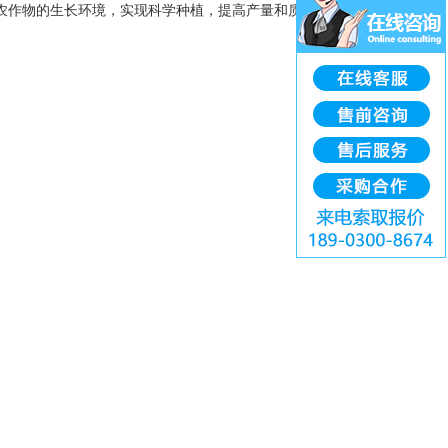
农作物的生长环境，实现科学种植，提高产量和质量。