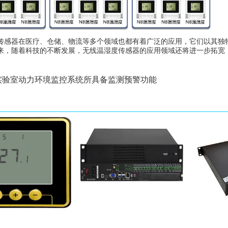
传感器在医疗、仓储、物流等多个领域也都有着广泛的应用，它们以其独
来，随着科技的不断发展，无线温湿度传感器的应用领域还将进一步拓宽
实验室动力环境监控系统所具备监测预警功能