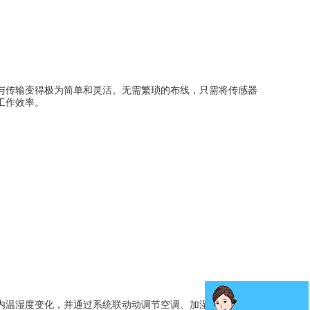
与传输变得极为简单和灵活。无需繁琐的布线，只需将传感器
工作效率。
内温湿度变化，并通过系统联动动调节空调、加湿器等设备，