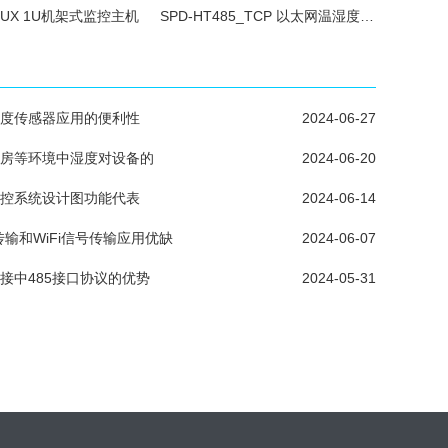
INUX 1U机架式监控主机
SPD-HT485_TCP 以太网温湿度传感器
度传感器应用的便利性
2024-06-27
房等环境中湿度对设备的
2024-06-20
控系统设计图功能代表
2024-06-14
传输和WiFi信号传输应用优缺
2024-06-07
接中485接口协议的优势
2024-05-31