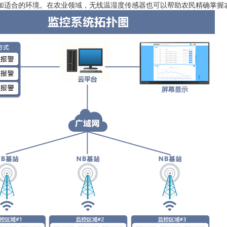
加适合的环境。在农业领域，无线温湿度传感器也可以帮助农民精确掌握