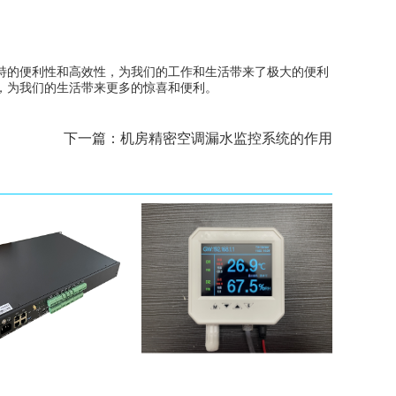
特的便利性和高效性，为我们的工作和生活带来了极大的便利
，为我们的生活带来更多的惊喜和便利。
下一篇：
机房精密空调漏水监控系统的作用