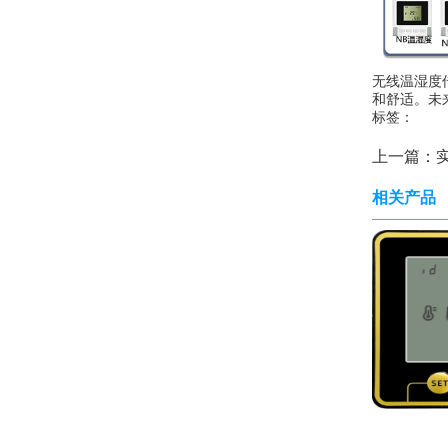
无线温湿度
和舒适。未
标签：
上一篇：
相关产品