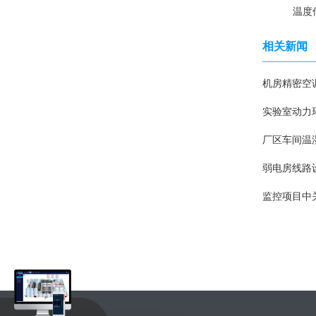
温度
相关新闻
机房精密空
实验室动力
厂区车间温
弱电房线路
监控项目中