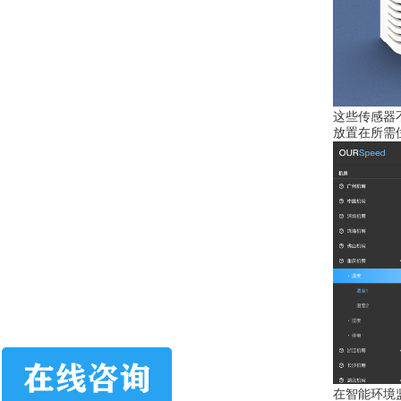
这些传感器
放置在所需
在智能环境