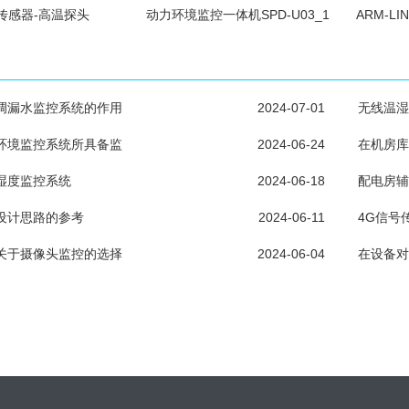
传感器-高温探头
动力环境监控一体机SPD-U03_1
ARM-L
调漏水监控系统的作用
2024-07-01
无线温湿
环境监控系统所具备监
2024-06-24
在机房库
湿度监控系统
2024-06-18
配电房辅
设计思路的参考
2024-06-11
4G信号
关于摄像头监控的选择
2024-06-04
在设备对