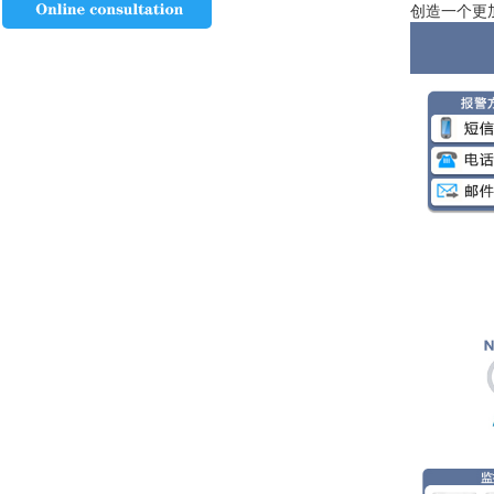
创造一个更