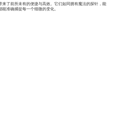
带来了前所未有的便捷与高效。它们如同拥有魔法的探针，能
都能准确捕捉每一个细微的变化。