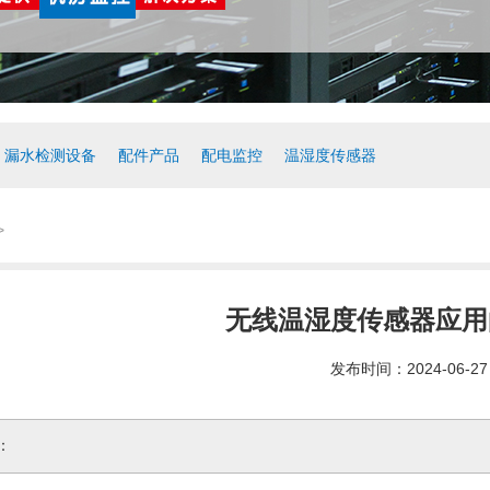
漏水检测设备
配件产品
配电监控
温湿度传感器
>
无线温湿度传感器应用
发布时间：2024-06-27
：