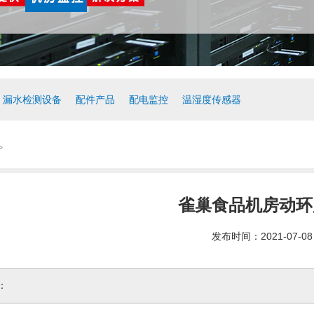
漏水检测设备
配件产品
配电监控
温湿度传感器
>
雀巢食品机房动环
发布时间：2021-07-08
：