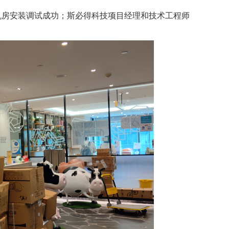
品机房安装调试成功；斯必得科技项目经理和技术工程师