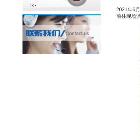
>>
2021年
前往现场