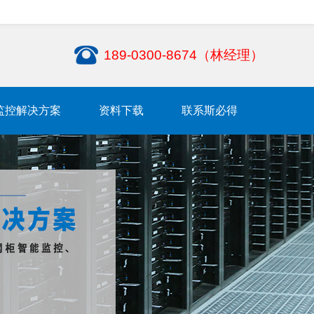
189-0300-8674（林经理）
监控解决方案
资料下载
联系斯必得